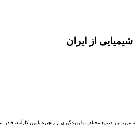
 شیمیایی از ایران
 عنوان تأمین‌کننده مواد اولیه مورد نیاز صنایع مختلف، با بهره‌گیری از زنجیره تأمین 