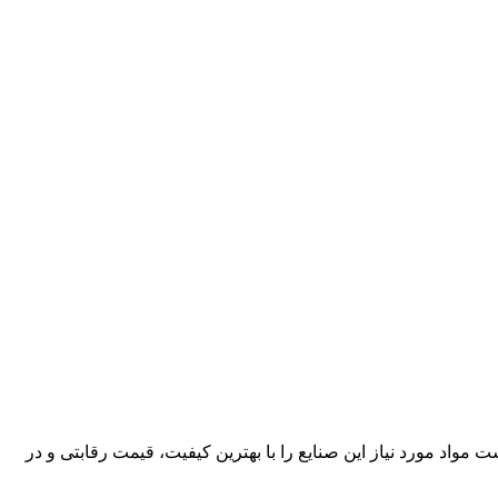
کارآمد، قادر است مواد مورد نیاز این صنایع را با بهترین کیفیت، قیمت رقابتی و در