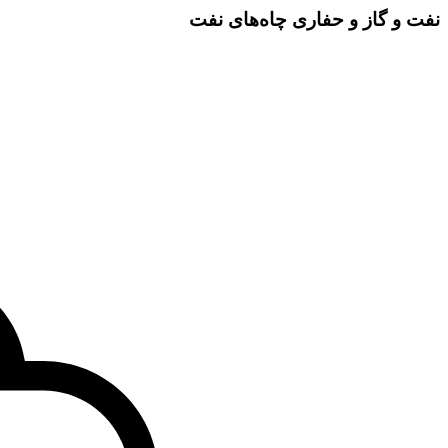
نفت و گاز و حفاری چاه‌های نفت