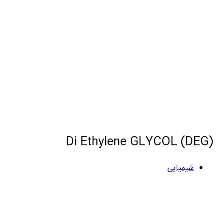
Di Ethylene GLYCOL (DEG)
شیمیایی