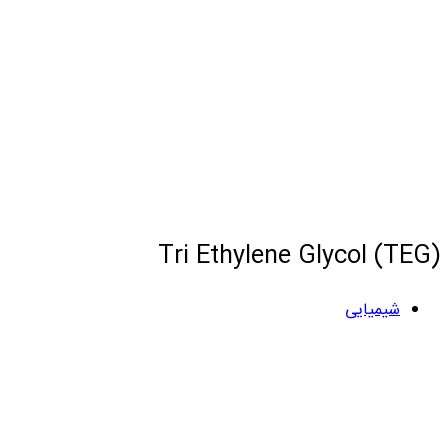
Tri Ethylene Glycol (TEG)
شیمیایی