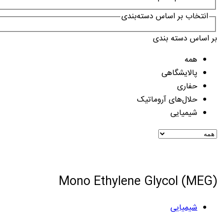
انتخاب بر اساس دسته‌بندی
بر اساس دسته بندی
همه
پالایشگاهی
حفاری
حلال‌های آروماتیک
شیمیایی
Mono Ethylene Glycol (MEG)
شیمیایی