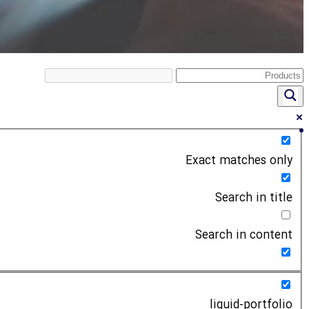
Exact matches only
Search in title
Search in content
liquid-portfolio