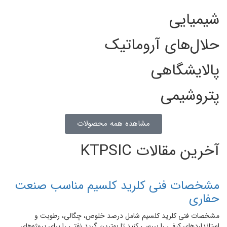
شیمیایی
حلال‌های آروماتیک
پالایشگاهی
پتروشیمی
مشاهده همه محصولات
آخرین مقالات KTPSIC
مشخصات فنی کلرید کلسیم مناسب صنعت
حفاری
مشخصات فنی کلرید کلسیم شامل درصد خلوص، چگالی، رطوبت و
استانداردهای کیفی را بررسی کنید تا بهترین گرید نفتی را برای پروژه‌های