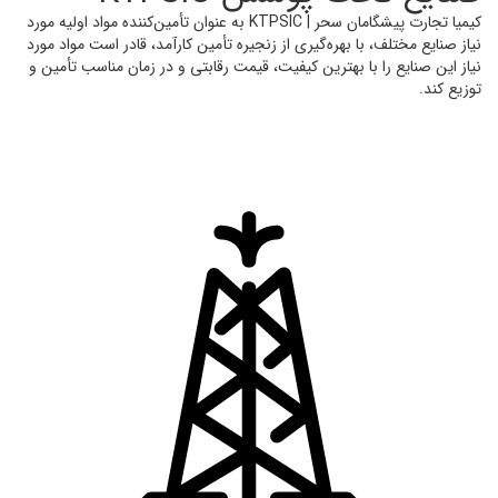
کیمیا تجارت پیشگامان سحر | KTPSIC به عنوان تأمین‌کننده مواد اولیه مورد
نیاز صنایع مختلف، با بهره‌گیری از زنجیره تأمین کارآمد، قادر است مواد مورد
نیاز این صنایع را با بهترین کیفیت، قیمت رقابتی و در زمان مناسب تأمین و
توزیع کند.