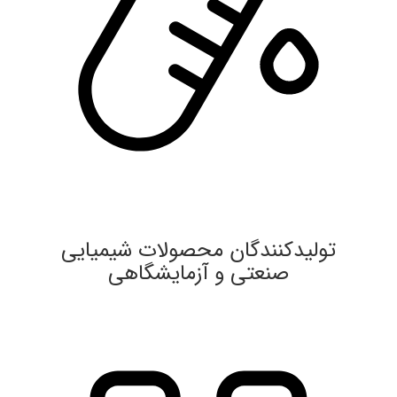
تولیدکنندگان محصولات شیمیایی
صنعتی و آزمایشگاهی