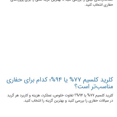
حفاری انتخاب کنید.
کلرید کلسیم 77% یا 94%؛ کدام برای حفاری
مناسب‌تر است؟
کلرید کلسیم 77% یا 94%؟ تفاوت خلوص، عملکرد، هزینه و کاربرد هر گرید
در سیالات حفاری را بررسی کنید و بهترین گزینه را انتخاب کنید.