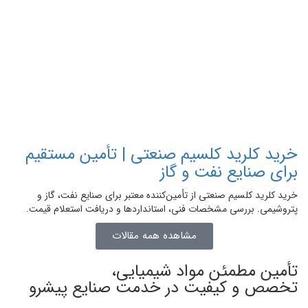
خرید کلرید کلسیم صنعتی | تأمین مستقیم
برای صنایع نفت و گاز
خرید کلرید کلسیم صنعتی از تأمین‌کننده معتبر برای صنایع نفت، گاز و
پتروشیمی. بررسی مشخصات فنی، استانداردها و دریافت استعلام قیمت.
مشاهده همه مقالات
تأمین
مطمئن
مواد شیمیایی،
تخصص
و
کیفیت
در خدمت صنایع پیشرو