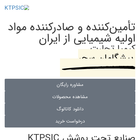
Toggle
navigation
تأمین‌کننده و صادرکننده مواد
اولیه شیمیایی از ایران
کیمیا تجارت
پیشگامان سحر
مشاوره رایگان
مشاهده محصولات
دانلود کاتالوگ
درخواست خرید
صنایع تحت پوشش KTPSIC