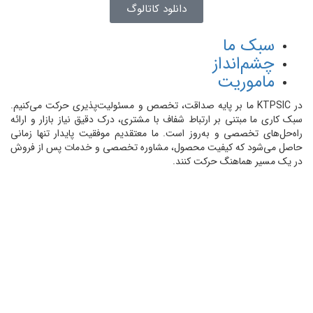
دانلود کاتالوگ
سبک ما
چشم‌انداز
ماموریت
در
KTPSIC
ما بر پایه صداقت، تخصص و مسئولیت‌پذیری حرکت می‌کنیم.
سبک کاری ما مبتنی بر ارتباط شفاف با مشتری، درک دقیق نیاز بازار و ارائه
راه‌حل‌های تخصصی و به‌روز است. ما معتقدیم موفقیت پایدار تنها زمانی
حاصل می‌شود که کیفیت محصول، مشاوره تخصصی و خدمات پس از فروش
در یک مسیر هماهنگ حرکت کنند.