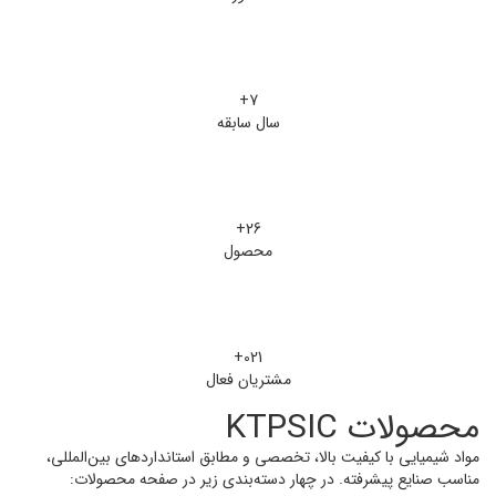
7+
سال سابقه
26+
محصول
021+
مشتریان فعال
محصولات KTPSIC
مواد شیمیایی با کیفیت بالا، تخصصی و مطابق استانداردهای بین‌المللی،
مناسب صنایع پیشرفته. در چهار دسته‌بندی زیر در صفحه محصولات: