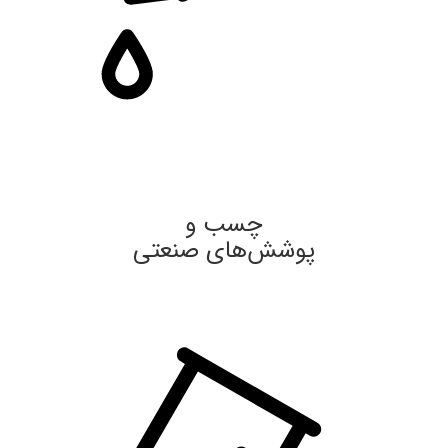
چسب و
پوشش‌های صنعتی