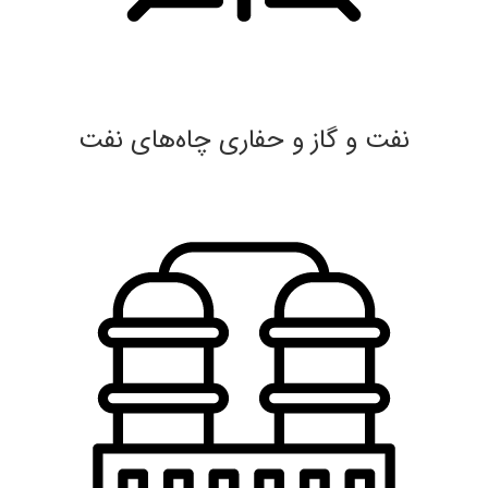
نفت و گاز و حفاری چاه‌های نفت