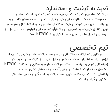
تعهد به کیفیت و استاندارد
در شرکت ما، کیفیت یک انتخاب نیست، بلکه یک تعهد است. تمامی
محصولات ما تحت نظارت دقیق کیفی قرار دارند و از منابع معتبر داخلی و
بین‌المللی تهیه می‌شوند. رعایت استانداردهای جهانی، استفاده از روش‌های
نوین کنترل کیفیت، و همچنین ایجاد فرآیندهای دقیق انبارش و حمل‌ونقل، از
مهم‌ترین اصول ما در مسیر حفظ اعتبار برند KTPSIC است.
تیم تخصصی
ما باور داریم که ارائه خدمات فنی در کنار محصولات، عاملی کلیدی در ایجاد
ارزش برای مشتریان است. به همین دلیل، تیمی از کارشناسان مجرب در
زمینه‌های شیمی، مهندسی نفت، سیالات حفاری و صنایع وابسته در KTPSIC
مشغول به فعالیت هستند. این تیم آماده ارائه مشاوره‌های تخصصی،
راهنمایی در انتخاب مناسب‌ترین محصولات و پاسخگویی به نیازهای فنی
مشتریان گرامی است.
6+
کشور