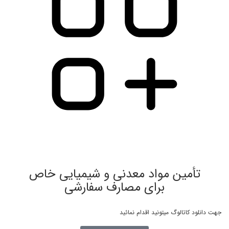
تأمین مواد معدنی و شیمیایی خاص
برای مصارف سفارشی
جهت دانلود کاتالوگ میتونید اقدام نمائید