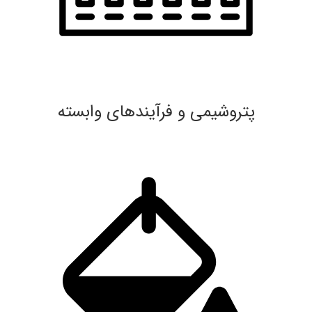
پتروشیمی و فرآیندهای وابسته