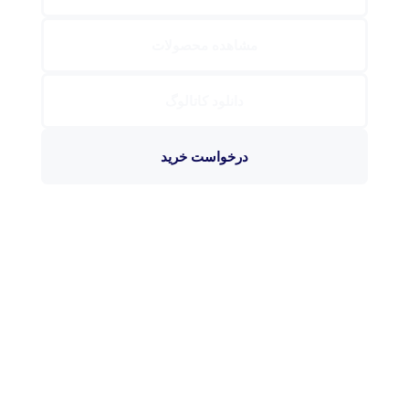
مشاهده محصولات
دانلود کاتالوگ
درخواست خرید