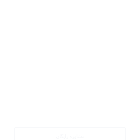
مشاوره رایگان