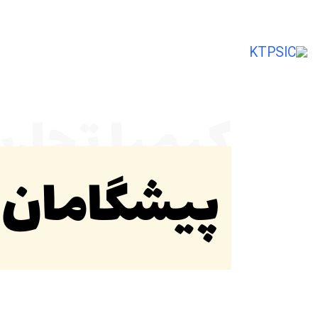
تأمین‌کننده و صادرکننده مواد اولیه شیمی
کیمیا تجار
پیشگامان