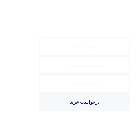
مشاوره رایگان
مشاهده محصولات
دانلود کاتالوگ
درخواست خرید