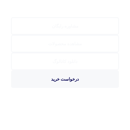
مشاوره رایگان
مشاهده محصولات
دانلود کاتالوگ
درخواست خرید