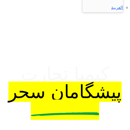
العربية
تأمین‌کننده و صادرکننده مواد اولیه شیمیایی از ایران
کیمیا تجارت
پیشگامان سحر