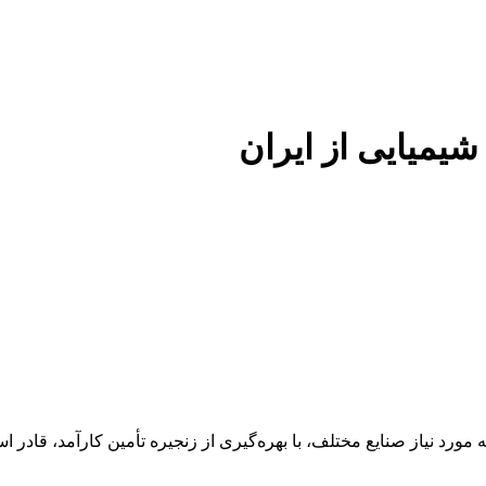
 شیمیایی از ایران
 عنوان تأمین‌کننده مواد اولیه مورد نیاز صنایع مختلف، با بهره‌گیری از زنجیره تأمین 