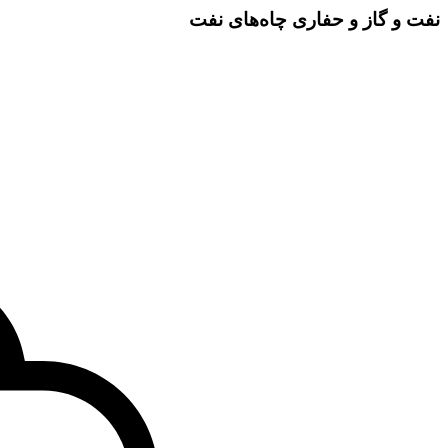
نفت و گاز و حفاری چاه‌های نفت