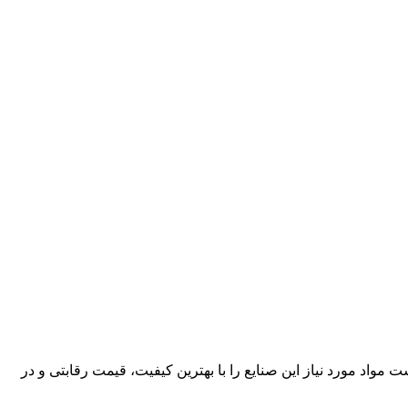
کارآمد، قادر است مواد مورد نیاز این صنایع را با بهترین کیفیت، قیمت رقابتی و در