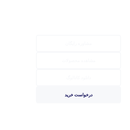
مشاوره رایگان
مشاهده محصولات
دانلود کاتالوگ
درخواست خرید