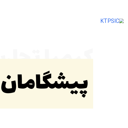
تأمین‌کننده و صادرکننده مواد اولیه شیمی
کیمیا تجار
پیشگامان