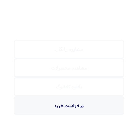
مشاوره رایگان
مشاهده محصولات
دانلود کاتالوگ
درخواست خرید