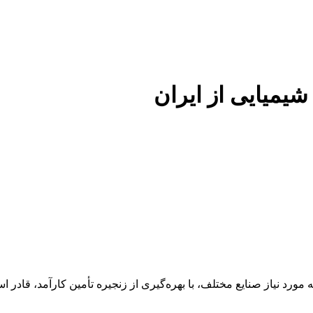
 شیمیایی از ایران
 عنوان تأمین‌کننده مواد اولیه مورد نیاز صنایع مختلف، با بهره‌گیری از زنجیره تأمین 