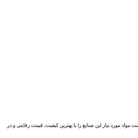
کارآمد، قادر است مواد مورد نیاز این صنایع را با بهترین کیفیت، قیمت رقابتی و در