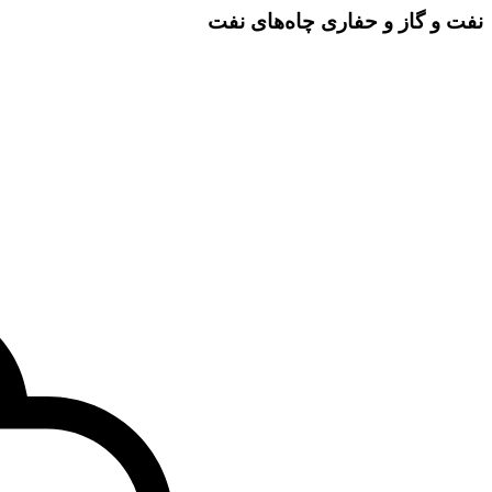
نفت و گاز و حفاری چاه‌های نفت