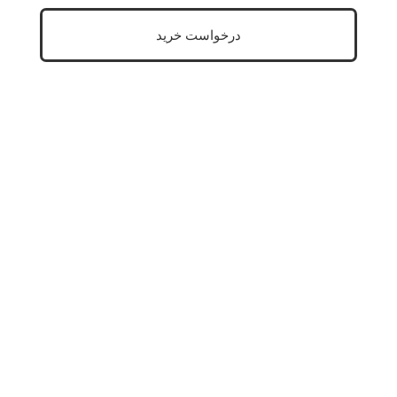
درخواست خرید