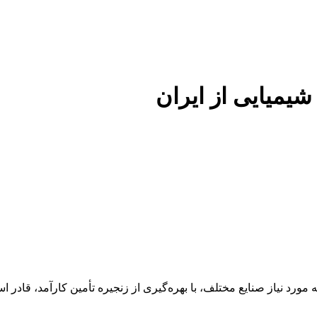
 شیمیایی از ایران
 عنوان تأمین‌کننده مواد اولیه مورد نیاز صنایع مختلف، با بهره‌گیری از زنجیره تأمین 