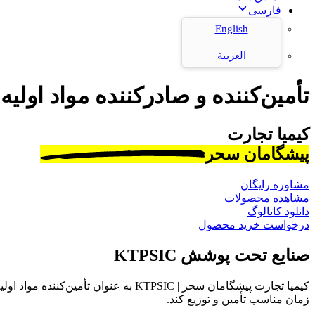
فارسی
English
العربية
تأمین‌کننده و صادرکننده مواد اولیه
کیمیا تجارت
پیشگامان سحر
مشاوره رایگان
مشاهده محصولات
دانلود کاتالوگ
درخواست خرید محصول
صنایع تحت پوشش KTPSIC
کیمیا تجارت پیشگامان سحر | KTPSIC به
زمان مناسب تأمین و توزیع کند.