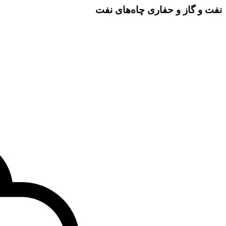
نفت و گاز و حفاری چاه‌های نفت