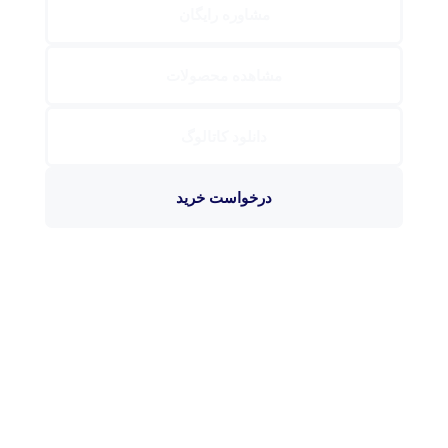
مشاوره رایگان
مشاهده محصولات
دانلود کاتالوگ
درخواست خرید