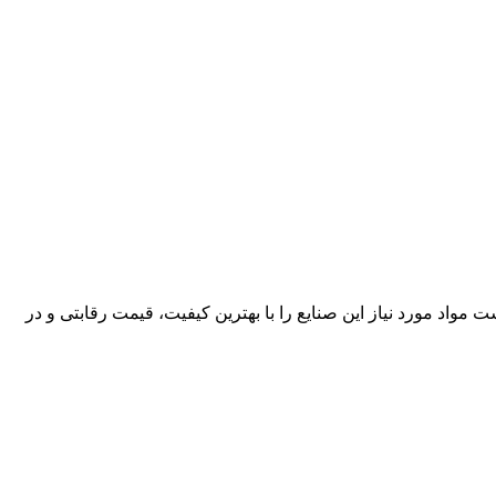
کارآمد، قادر است مواد مورد نیاز این صنایع را با بهترین کیفیت، قیمت رقابتی و در