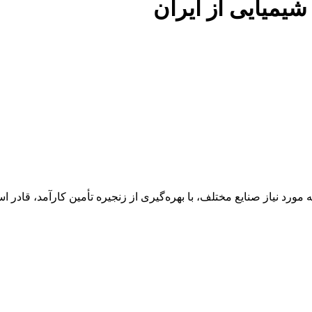
 شیمیایی از ایران
 عنوان تأمین‌کننده مواد اولیه مورد نیاز صنایع مختلف، با بهره‌گیری از زنجیره تأمین 