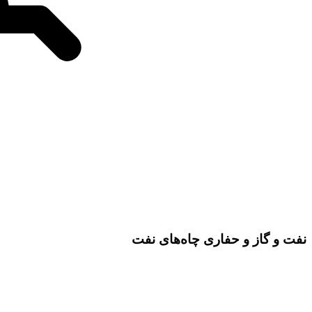
نفت و گاز و حفاری چاه‌های نفت