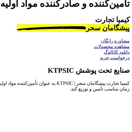
تأمین‌کننده و صادرکننده مواد اولیه
کیمیا تجارت
پیشگامان سحر
مشاوره رایگان
مشاهده محصولات
دانلود کاتالوگ
درخواست خرید
صنایع تحت پوشش KTPSIC
کیمیا تجارت پیشگامان سحر | KTPSIC به
زمان مناسب تأمین و توزیع کند.