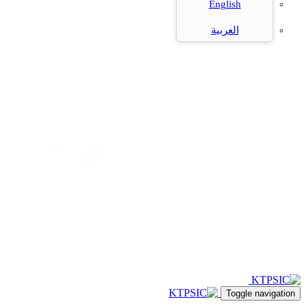
English
العربية
Toggle navigation