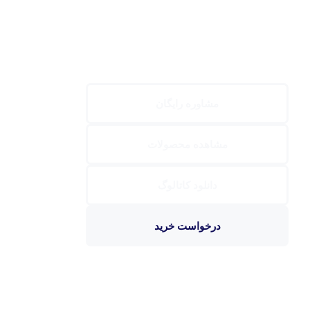
مشاوره رایگان
مشاهده محصولات
دانلود کاتالوگ
درخواست خرید