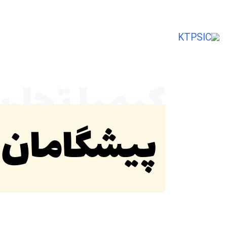
تأمین‌کننده و صادرکننده مواد اولیه شیمی
کیمیا تجار
پیشگامان