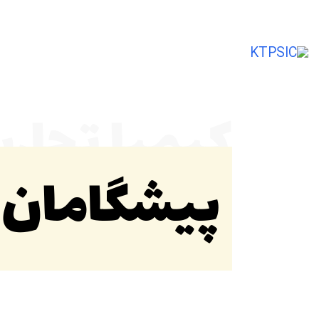
تأمین‌کننده و صادرکننده مواد اولیه شیمی
کیمیا تجار
پیشگامان