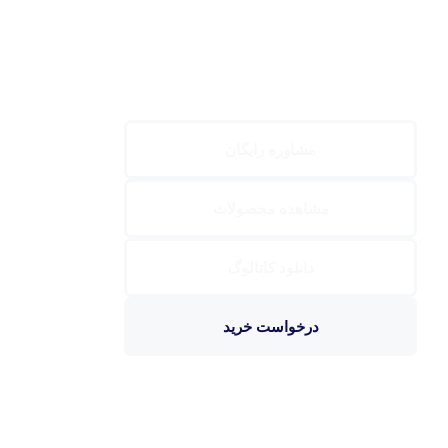
مشاوره رایگان
مشاهده محصولات
دانلود کاتالوگ
درخواست خرید