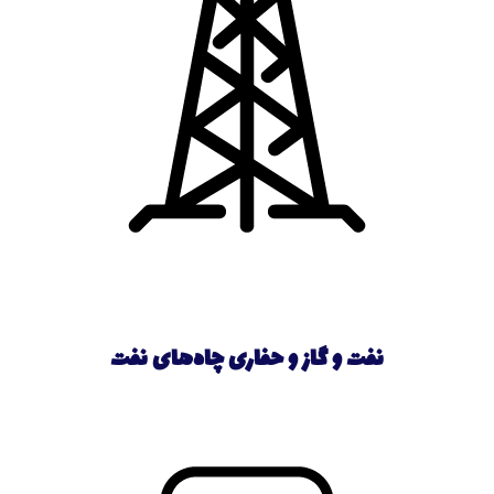
نفت و گاز و حفاری چاه‌های نفت