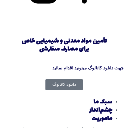
تأمین مواد معدنی و شیمیایی خاص
برای مصارف سفارشی
جهت دانلود کاتالوگ میتونید اقدام نمائید
دانلود کاتالوگ
سبک ما
چشم‌انداز
ماموریت