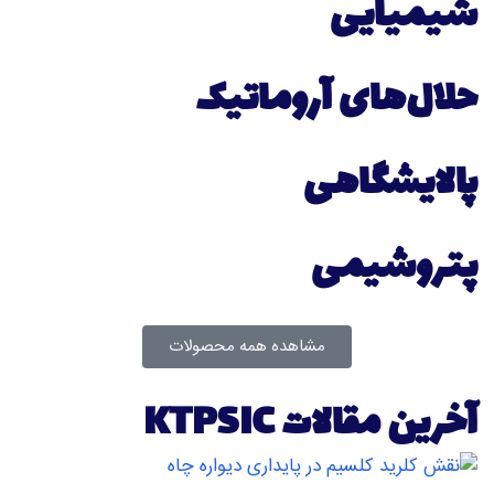
شیمیایی
حلال‌های آروماتیک
پالایشگاهی
پتروشیمی
مشاهده همه محصولات
آخرین مقالات KTPSIC