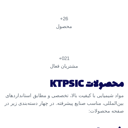
26+
محصول
021+
مشتریان فعال
محصولات KTPSIC
مواد شیمیایی با کیفیت بالا، تخصصی و مطابق استانداردهای
بین‌المللی، مناسب صنایع پیشرفته. در چهار دسته‌بندی زیر در
صفحه محصولات: