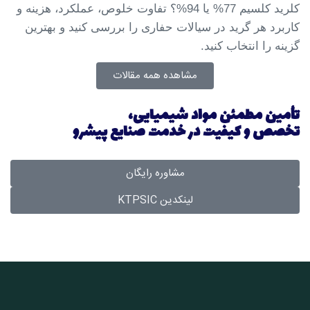
کلرید کلسیم 77% یا 94%؟ تفاوت خلوص، عملکرد، هزینه و
کاربرد هر گرید در سیالات حفاری را بررسی کنید و بهترین
گزینه را انتخاب کنید.
مشاهده همه مقالات
تأمین
مطمئن
مواد شیمیایی،
تخصص
و
کیفیت
در خدمت صنایع پیشرو
مشاوره رایگان
لینکدین KTPSIC