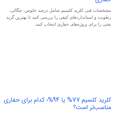
حفاری
مشخصات فنی کلرید کلسیم شامل درصد خلوص، چگالی،
رطوبت و استانداردهای کیفی را بررسی کنید تا بهترین گرید
نفتی را برای پروژه‌های حفاری انتخاب کنید.
کلرید کلسیم 77% یا 94%؛ کدام برای حفاری
مناسب‌تر است؟