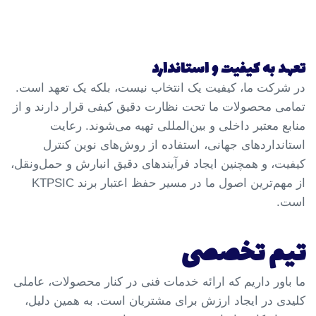
تعهد به کیفیت و استاندارد
در شرکت ما، کیفیت یک انتخاب نیست، بلکه یک تعهد است.
تمامی محصولات ما تحت نظارت دقیق کیفی قرار دارند و از
منابع معتبر داخلی و بین‌المللی تهیه می‌شوند. رعایت
استانداردهای جهانی، استفاده از روش‌های نوین کنترل
کیفیت، و همچنین ایجاد فرآیندهای دقیق انبارش و حمل‌ونقل،
از مهم‌ترین اصول ما در مسیر حفظ اعتبار برند KTPSIC
است.
تیم تخصصی
ما باور داریم که ارائه خدمات فنی در کنار محصولات، عاملی
کلیدی در ایجاد ارزش برای مشتریان است. به همین دلیل،