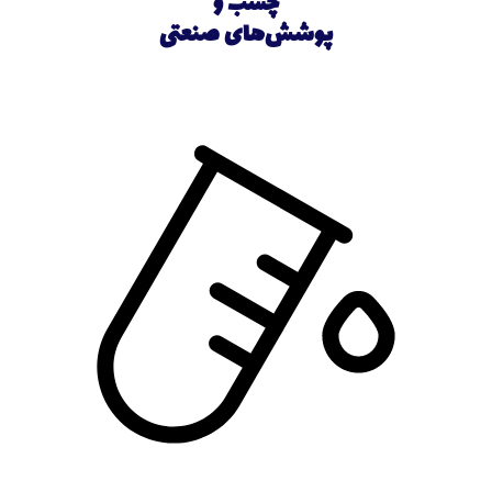
چسب و
پوشش‌های صنعتی