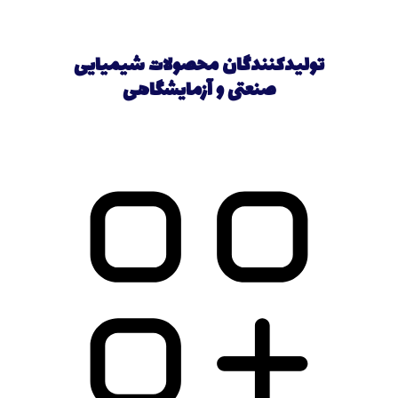
تولیدکنندگان محصولات شیمیایی
صنعتی و آزمایشگاهی