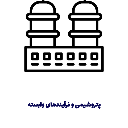
پتروشیمی و فرآیندهای وابسته