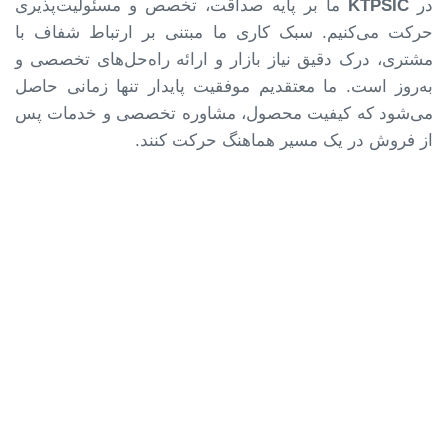
در
KTPSIC
ما بر پایه صداقت، تخصص و مسئولیت‌پذیری
حرکت می‌کنیم. سبک کاری ما مبتنی بر ارتباط شفاف با
مشتری، درک دقیق نیاز بازار و ارائه راه‌حل‌های تخصصی و
به‌روز است. ما معتقدیم موفقیت پایدار تنها زمانی حاصل
می‌شود که کیفیت محصول، مشاوره تخصصی و خدمات پس
از فروش در یک مسیر هماهنگ حرکت کنند.