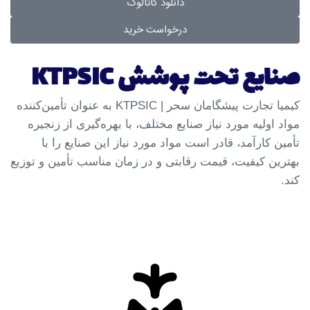
دانلود کاتالوگ
درخواست خرید
صنایع تحت پوشش KTPSIC
کیمیا تجارت پیشگامان سحر | KTPSIC به عنوان تأمین‌کننده
مواد اولیه مورد نیاز صنایع مختلف، با بهره‌گیری از زنجیره
تأمین کارآمد، قادر است مواد مورد نیاز این صنایع را با
بهترین کیفیت، قیمت رقابتی و در زمان مناسب تأمین و توزیع
کند.