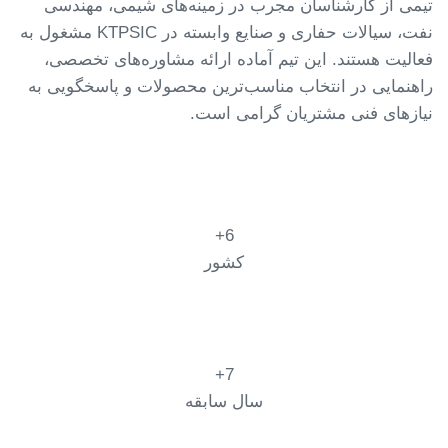
تیمی از کارشناسان مجرب در زمینه‌های شیمی، مهندسی
نفت، سیالات حفاری و صنایع وابسته در KTPSIC مشغول به
فعالیت هستند. این تیم آماده ارائه مشاوره‌های تخصصی،
راهنمایی در انتخاب مناسب‌ترین محصولات و پاسخگویی به
نیازهای فنی مشتریان گرامی است.
6+
کشور
7+
سال سابقه