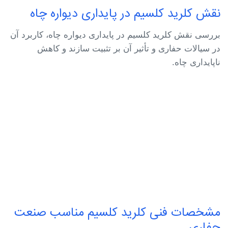
نقش کلرید کلسیم در پایداری دیواره چاه
بررسی نقش کلرید کلسیم در پایداری دیواره چاه، کاربرد آن
در سیالات حفاری و تأثیر آن بر تثبیت سازند و کاهش
ناپایداری چاه.
مشخصات فنی کلرید کلسیم مناسب صنعت