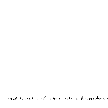
کارآمد، قادر است مواد مورد نیاز این صنایع را با بهترین کیفیت، قیمت رقابتی و در