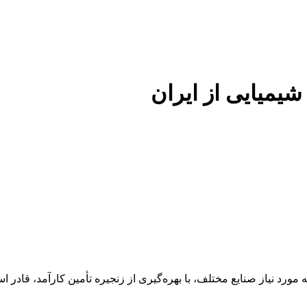
 شیمیایی از ایران
 عنوان تأمین‌کننده مواد اولیه مورد نیاز صنایع مختلف، با بهره‌گیری از زنجیره تأمین 