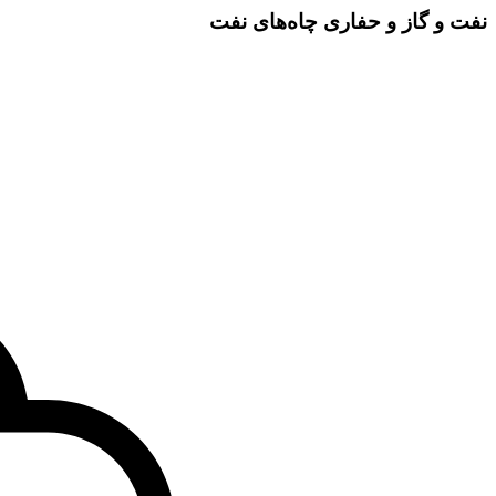
نفت و گاز و حفاری چاه‌های نفت