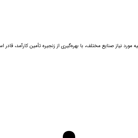
ه عنوان تأمین‌کننده مواد اولیه مورد نیاز صنایع مختلف، با بهره‌گیری از زنجیره تأمین 