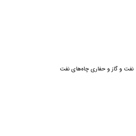
نفت و گاز و حفاری چاه‌های نفت