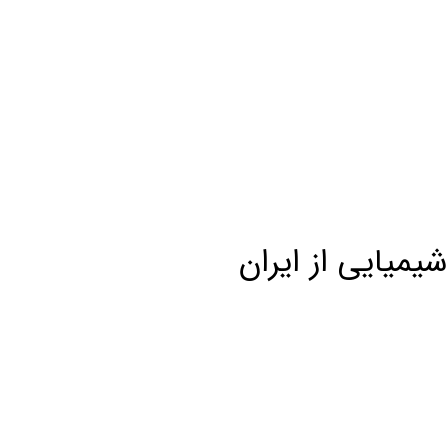
شیمیایی از ایران