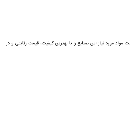
کارآمد، قادر است مواد مورد نیاز این صنایع را با بهترین کیفیت، قیمت رقابتی و در