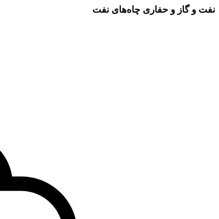
نفت و گاز و حفاری چاه‌های نفت