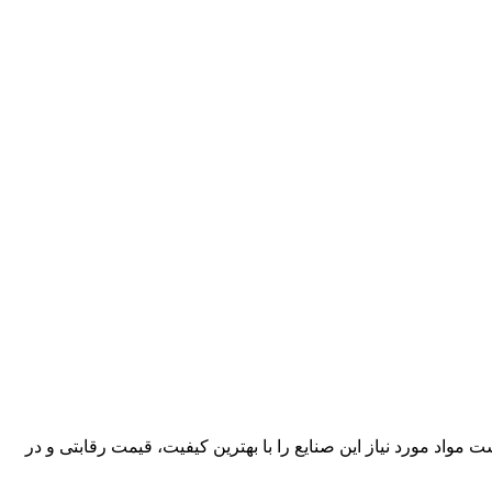
کارآمد، قادر است مواد مورد نیاز این صنایع را با بهترین کیفیت، قیمت رقابتی و در