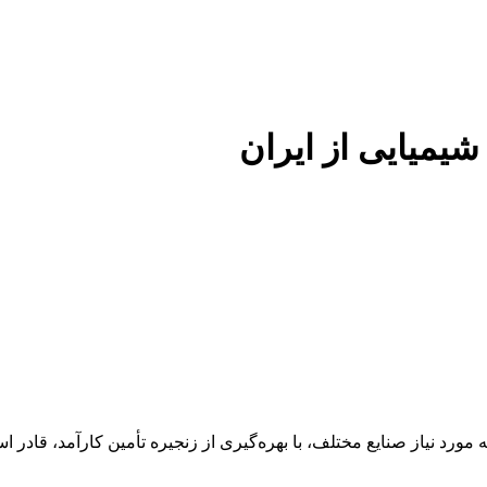
 شیمیایی از ایران
 عنوان تأمین‌کننده مواد اولیه مورد نیاز صنایع مختلف، با بهره‌گیری از زنجیره تأمین 