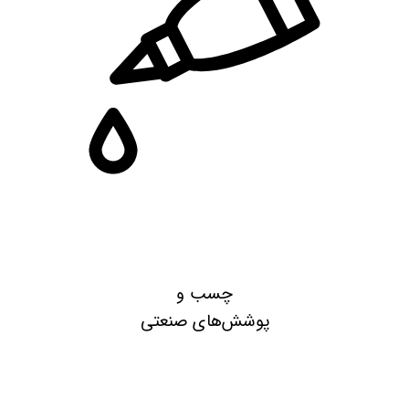
چسب و
پوشش‌های صنعتی