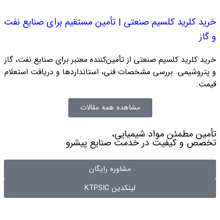
خرید کلرید کلسیم صنعتی | تأمین مستقیم برای صنایع نفت
و گاز
خرید کلرید کلسیم صنعتی از تأمین‌کننده معتبر برای صنایع نفت، گاز
و پتروشیمی. بررسی مشخصات فنی، استانداردها و دریافت استعلام
قیمت.
مشاهده همه مقالات
تأمین
مطمئن
مواد شیمیایی،
تخصص
و
کیفیت
در خدمت صنایع پیشرو
مشاوره رایگان
لینکدین KTPSIC