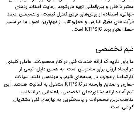
معتبر داخلی و بین‌المللی تهیه می‌شوند. رعایت استانداردهای
جهانی، استفاده از روش‌های نوین کنترل کیفیت، و همچنین ایجاد
فرآیندهای دقیق انبارش و حمل‌ونقل، از مهم‌ترین اصول ما در مسیر
حفظ اعتبار برند KTPSIC است.
تیم تخصصی
ما باور داریم که ارائه خدمات فنی در کنار محصولات، عاملی کلیدی
در ایجاد ارزش برای مشتریان است. به همین دلیل، تیمی از
کارشناسان مجرب در زمینه‌های شیمی، مهندسی نفت، سیالات
حفاری و صنایع وابسته در KTPSIC مشغول به فعالیت هستند. این
تیم آماده ارائه مشاوره‌های تخصصی، راهنمایی در انتخاب
مناسب‌ترین محصولات و پاسخگویی به نیازهای فنی مشتریان
گرامی است.