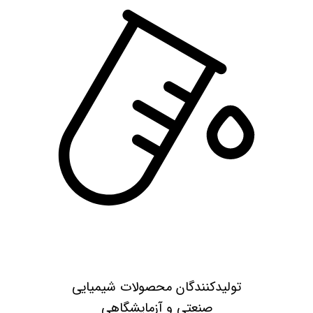
تولیدکنندگان محصولات شیمیایی
صنعتی و آزمایشگاهی