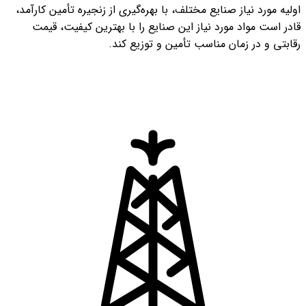
اولیه مورد نیاز صنایع مختلف، با بهره‌گیری از زنجیره تأمین کارآمد،
قادر است مواد مورد نیاز این صنایع را با بهترین کیفیت، قیمت
رقابتی و در زمان مناسب تأمین و توزیع کند.