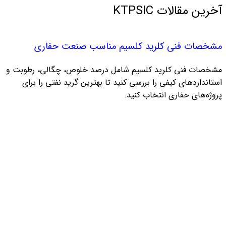
آخرین مقالات KTPSIC
مشخصات فنی کلرید کلسیم مناسب صنعت حفاری
مشخصات فنی کلرید کلسیم شامل درصد خلوص، چگالی، رطوبت و
استانداردهای کیفی را بررسی کنید تا بهترین گرید نفتی را برای
پروژه‌های حفاری انتخاب کنید.