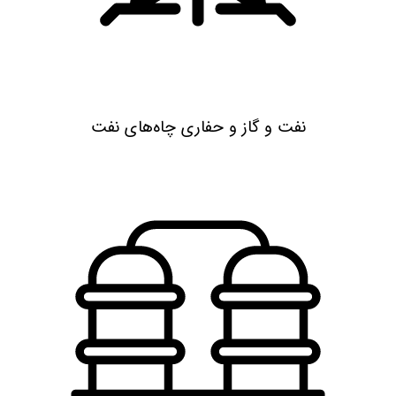
نفت و گاز و حفاری چاه‌های نفت