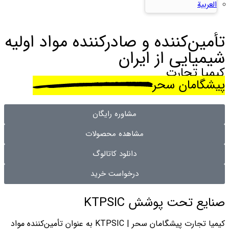
العربية
تأمین‌کننده و صادرکننده مواد اولیه
شیمیایی از ایران
کیمیا تجارت
پیشگامان سحر
مشاوره رایگان
مشاهده محصولات
دانلود کاتالوگ
درخواست خرید
صنایع تحت پوشش KTPSIC
کیمیا تجارت پیشگامان سحر | KTPSIC به عنوان تأمین‌کننده مواد