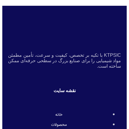
KTPSIC با تکیه بر تخصص، کیفیت و سرعت، تأمین مطمئن
مواد شیمیایی را برای صنایع بزرگ در سطحی حرفه‌ای ممکن
ساخته است.
نقشه سایت
خانه
محصولات