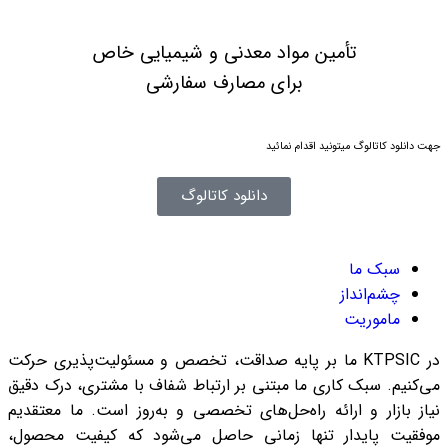
تأمین مواد معدنی و شیمیایی خاص
برای مصارف سفارشی
جهت دانلود کاتالوگ میتونید اقدام نمائید
دانلود کاتالوگ
سبک ما
چشم‌انداز
ماموریت
در
KTPSIC
ما بر پایه صداقت، تخصص و مسئولیت‌پذیری حرکت
می‌کنیم. سبک کاری ما مبتنی بر ارتباط شفاف با مشتری، درک دقیق
نیاز بازار و ارائه راه‌حل‌های تخصصی و به‌روز است. ما معتقدیم
موفقیت پایدار تنها زمانی حاصل می‌شود که کیفیت محصول،