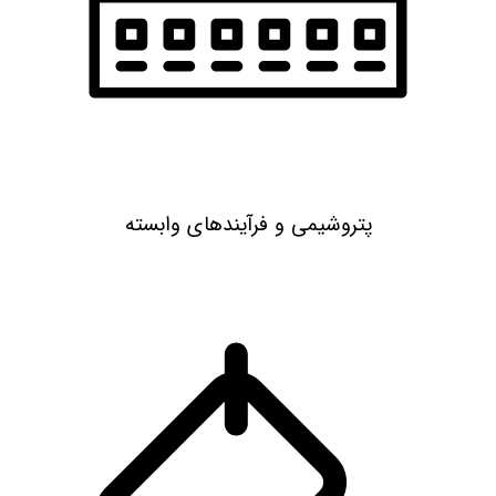
پتروشیمی و فرآیندهای وابسته