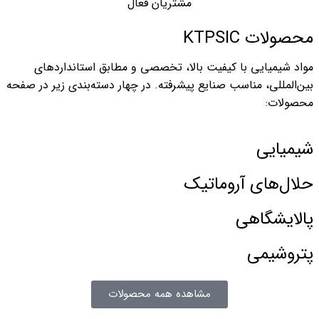
مشتریان فعال
محصولات KTPSIC
مواد شیمیایی با کیفیت بالا، تخصصی و مطابق استانداردهای
بین‌المللی، مناسب صنایع پیشرفته. در چهار دسته‌بندی زیر در صفحه
محصولات:
شیمیایی
حلال‌های آروماتیک
پالایشگاهی
پتروشیمی
مشاهده همه محصولات