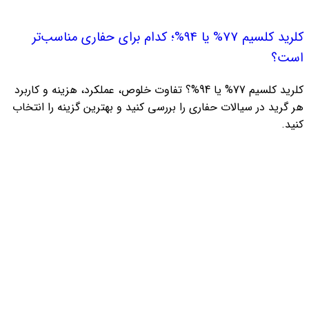
کلرید کلسیم 77% یا 94%؛ کدام برای حفاری مناسب‌تر
است؟
کلرید کلسیم 77% یا 94%؟ تفاوت خلوص، عملکرد، هزینه و کاربرد
هر گرید در سیالات حفاری را بررسی کنید و بهترین گزینه را انتخاب
کنید.