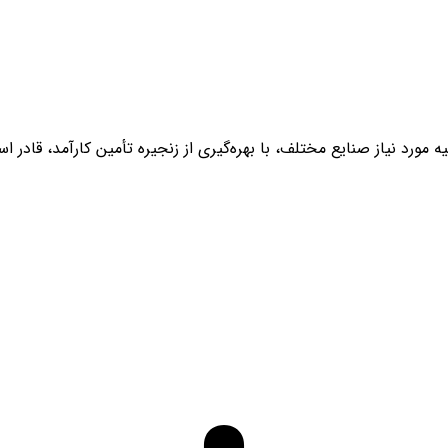
ه عنوان تأمین‌کننده مواد اولیه مورد نیاز صنایع مختلف، با بهره‌گیری از زنجیره تأمین 