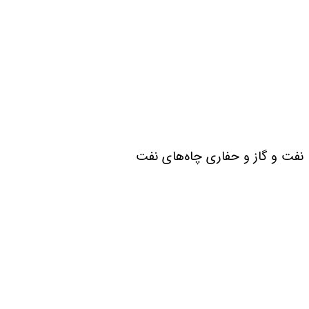
نفت و گاز و حفاری چاه‌های نفت