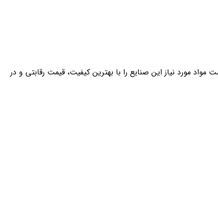
کارآمد، قادر است مواد مورد نیاز این صنایع را با بهترین کیفیت، قیمت رقابتی و در