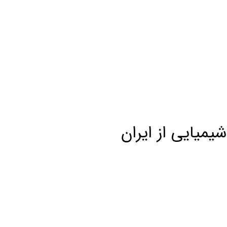
شیمیایی از ایران