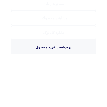
مشاوره رایگان
مشاهده محصولات
دانلود کاتالوگ
درخواست خرید محصول