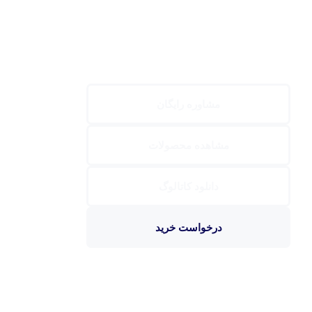
مشاوره رایگان
مشاهده محصولات
دانلود کاتالوگ
درخواست خرید