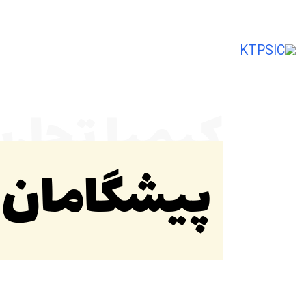
تأمین‌کننده و صادرکننده مواد اولیه شیمی
کیمیا تجار
پیشگامان