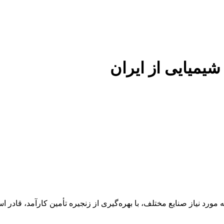
 شیمیایی از ایران
 عنوان تأمین‌کننده مواد اولیه مورد نیاز صنایع مختلف، با بهره‌گیری از زنجیره تأمین 