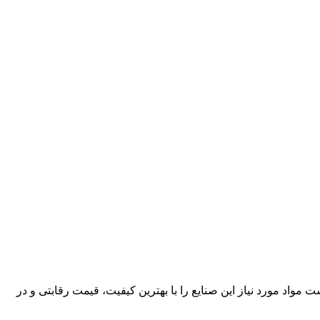
کارآمد، قادر است مواد مورد نیاز این صنایع را با بهترین کیفیت، قیمت رقابتی و در