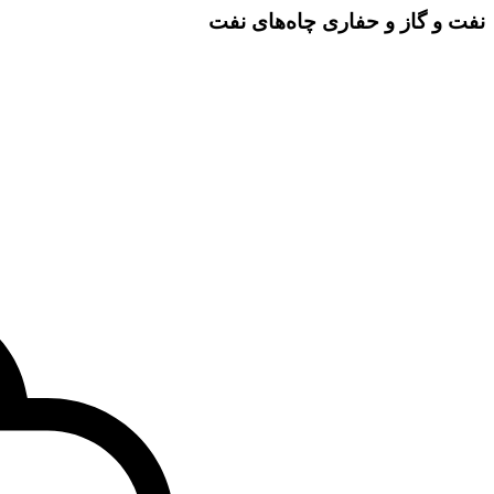
نفت و گاز و حفاری چاه‌های نفت