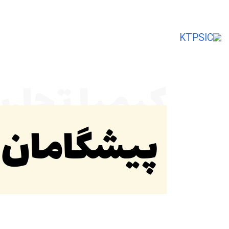
تأمین‌کننده و صادرکننده مواد اولیه شیمی
کیمیا تجار
پیشگامان