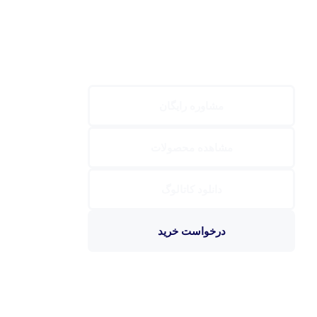
مشاوره رایگان
مشاهده محصولات
دانلود کاتالوگ
درخواست خرید