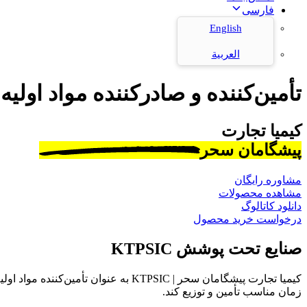
فارسی
English
العربية
تأمین‌کننده و صادرکننده مواد اولیه
کیمیا تجارت
پیشگامان سحر
مشاوره رایگان
مشاهده محصولات
دانلود کاتالوگ
درخواست خرید محصول
صنایع تحت پوشش KTPSIC
کیمیا تجارت پیشگامان سحر | KTPSIC به
زمان مناسب تأمین و توزیع کند.