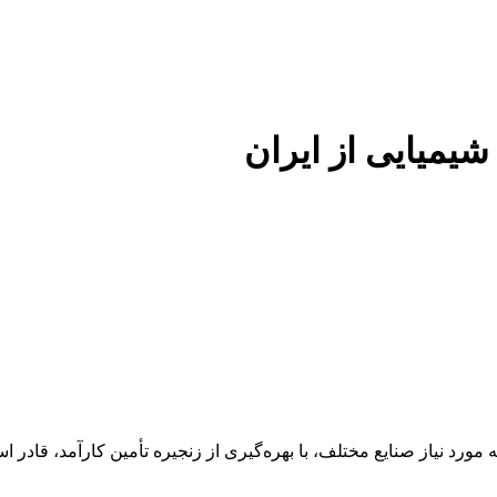
 شیمیایی از ایران
 عنوان تأمین‌کننده مواد اولیه مورد نیاز صنایع مختلف، با بهره‌گیری از زنجیره تأمین 