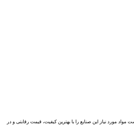
کارآمد، قادر است مواد مورد نیاز این صنایع را با بهترین کیفیت، قیمت رقابتی و در