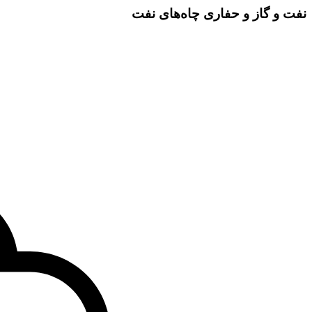
نفت و گاز و حفاری چاه‌های نفت