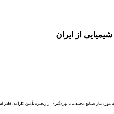
 شیمیایی از ایران
 عنوان تأمین‌کننده مواد اولیه مورد نیاز صنایع مختلف، با بهره‌گیری از زنجیره تأمین 