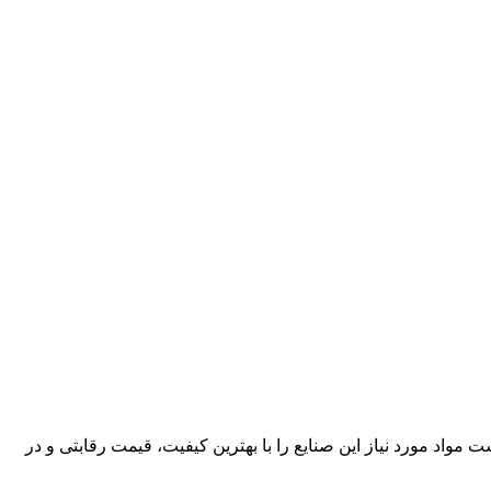
کارآمد، قادر است مواد مورد نیاز این صنایع را با بهترین کیفیت، قیمت رقابتی و در