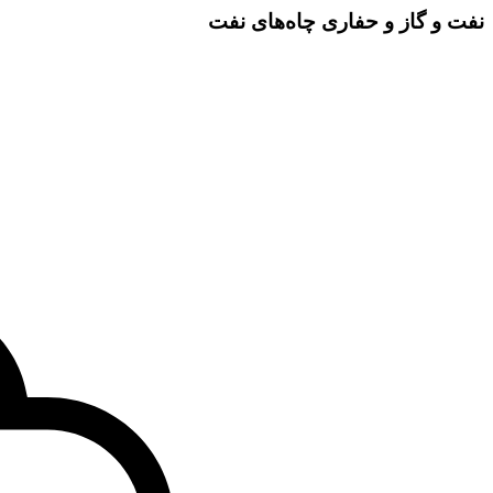
نفت و گاز و حفاری چاه‌های نفت