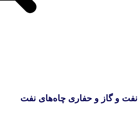
نفت و گاز و حفاری چاه‌های نفت