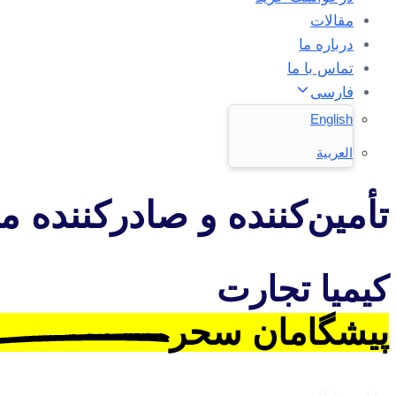
مقالات
درباره ما
تماس با ما
فارسی
English
العربية
تأمین‌کننده و صادرکننده مو
کیمیا تجارت
پیشگامان سحر