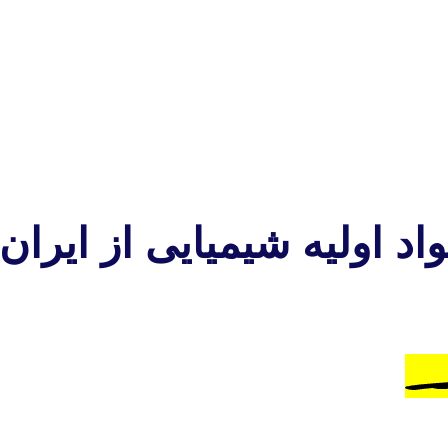
اد اولیه شیمیایی از ایران