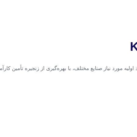
KT به عنوان تأمین‌کننده مواد اولیه مورد نیاز صنایع مختلف، با بهره‌گیری از زنجی