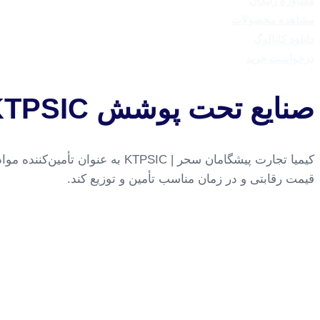
مشاوره رایگان
مشاهده محصولات
دانلود کاتالوگ
درخواست خرید
صنایع تحت پوشش KTPSIC
کیمیا تجارت پیشگامان سحر | PSIC
قیمت رقابتی و در زمان مناسب تأمین و توزیع کند.