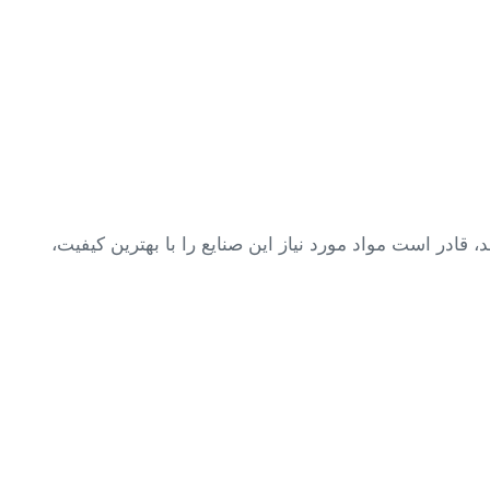
ره تأمین کارآمد، قادر است مواد مورد نیاز این صنایع را با بهترین کیفیت،