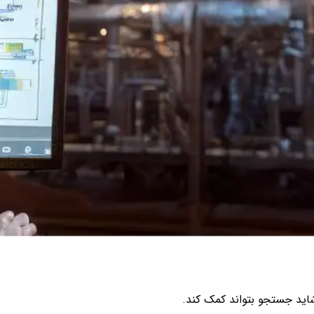
شاید جستجو بتواند کمک کند.