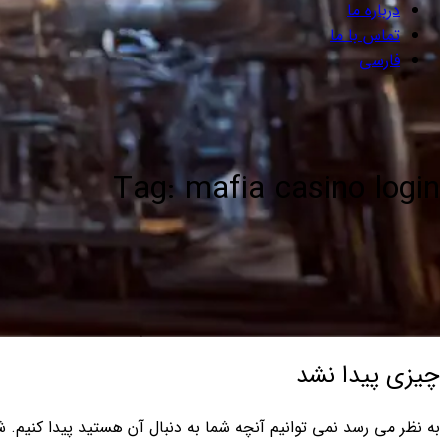
درباره ما
تماس با ما
فارسی
Tag: mafia casino login
چیزی پیدا نشد
به نظر می رسد نمی توانیم آنچه شما به دنبال آن هستید پیدا کنیم. 