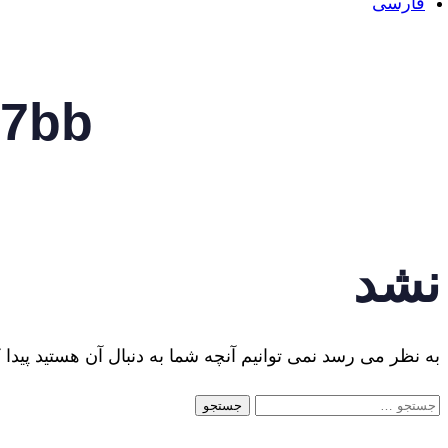
فارسی
37bb
نشد
به نظر می رسد نمی توانیم آنچه شما به دنبال آن هستید پیدا 