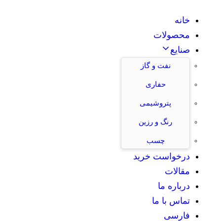
خانه
محصولات
صنایع
نفت و گاز
حفاری
پتروشیمی
رنگ و رزین
چسب
درخواست خرید
مقالات
درباره ما
تماس با ما
فارسی