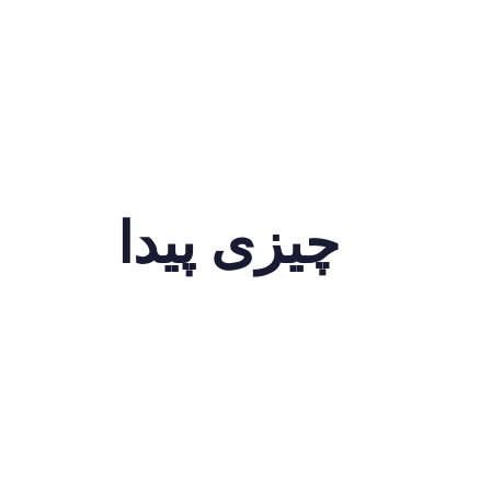
چیزی پیدا