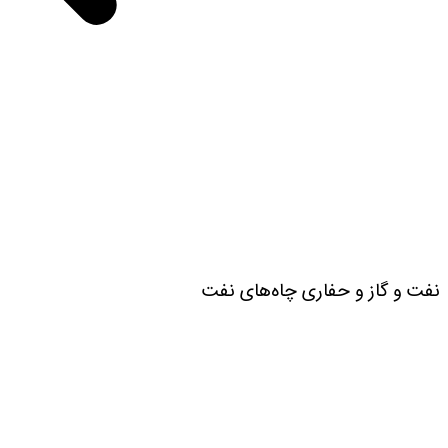
نفت و گاز و حفاری چاه‌های نفت