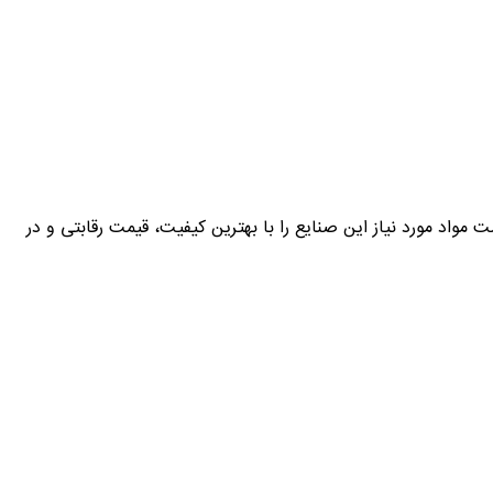
کارآمد، قادر است مواد مورد نیاز این صنایع را با بهترین کیفیت، قیمت رقابتی و در