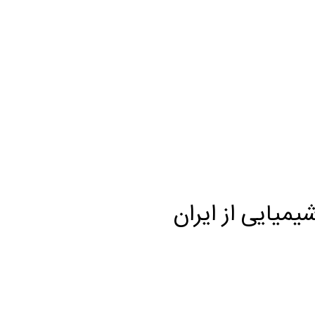
یمیایی از ایران