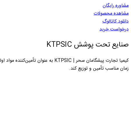
مشاوره رایگان
مشاهده محصولات
دانلود کاتالوگ
درخواست خرید
صنایع تحت پوشش KTPSIC
کیمیا تجارت پیشگامان سحر | KTPSIC ب
زمان مناسب تأمین و توزیع کند.