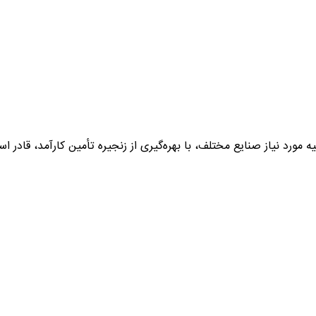
ه عنوان تأمین‌کننده مواد اولیه مورد نیاز صنایع مختلف، با بهره‌گیری از زنجیره تأمین 