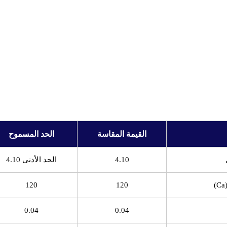
القيمة المقاسة
الحد المسموح
4.10
الحد الأدنى 4.10
120
120
0.04
0.04