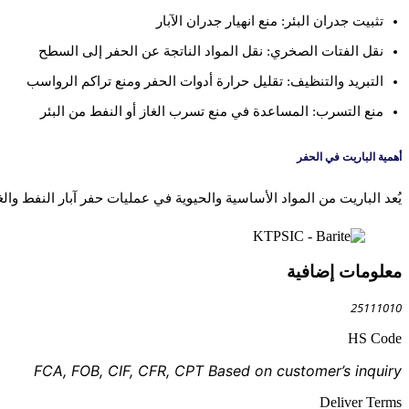
تثبيت جدران البئر: منع انهيار جدران الآبار
نقل الفتات الصخري: نقل المواد الناتجة عن الحفر إلى السطح
التبريد والتنظيف: تقليل حرارة أدوات الحفر ومنع تراكم الرواسب
منع التسرب: المساعدة في منع تسرب الغاز أو النفط من البئر
أهمية الباريت في الحفر
يُعد الباريت من المواد الأساسية والحيوية في عمليات حفر آبار النفط وا
معلومات إضافية
25111010
HS Code
FCA, FOB, CIF, CFR, CPT Based on customer’s inquiry
Deliver Terms