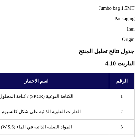
Jumbo bag 1.5MT
Packaging
Iran
Origin
جدول نتائج تحليل المنتج
الباريت 4.10
الرقم
اسم الاختبار
1
الكثافة النوعية (SP.GR) / كثافة المحلول
2
الفلزات القلوية الذائبة على شكل كالسيوم (Ca)
3
المواد الصلبة الذائبة في الماء (W.S.S)