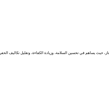
لغاز، حيث يساهم في تحسين السلامة، وزيادة الكفاءة، وتقليل تكاليف الحفر.