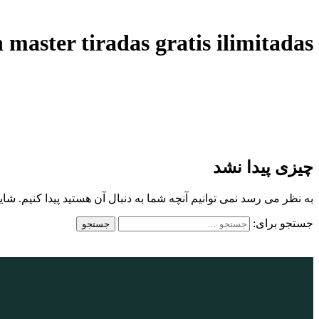
 master tiradas gratis ilimitadas
چیزی پیدا نشد
به نظر می رسد نمی توانیم آنچه شما به دنبال آن هستید پیدا کنیم. شای
جستجو برای: