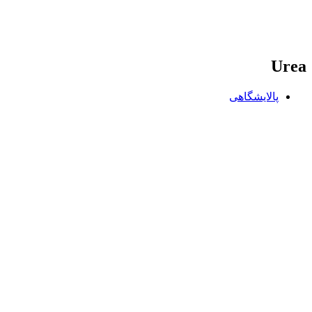
Urea
پالایشگاهی