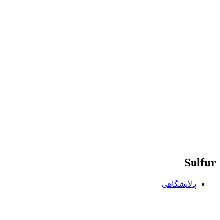
Sulfur
پالایشگاهی