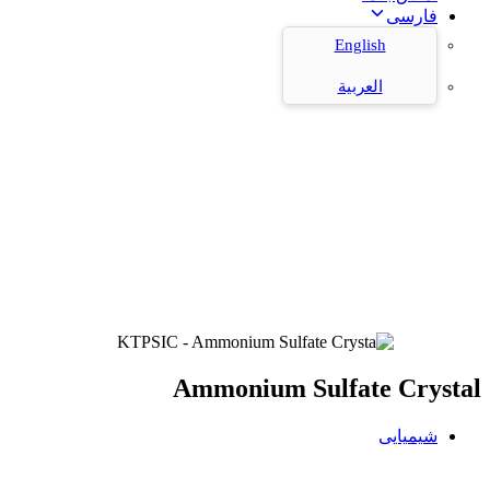
فارسی
English
العربية
Ammonium Sulfate Crystal
شیمیایی