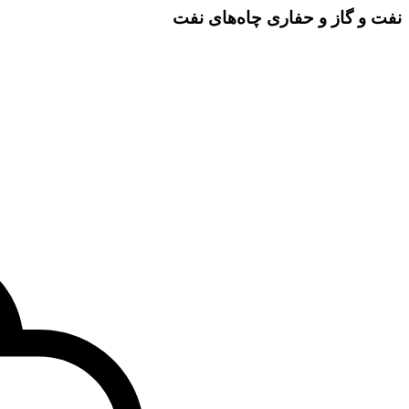
نفت و گاز و حفاری چاه‌های نفت