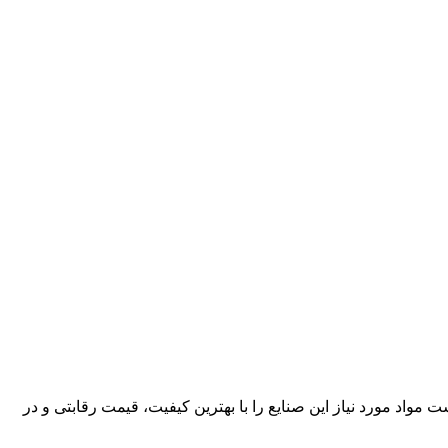
کارآمد، قادر است مواد مورد نیاز این صنایع را با بهترین کیفیت، قیمت رقابتی و در