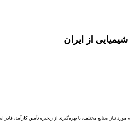
 شیمیایی از ایران
 عنوان تأمین‌کننده مواد اولیه مورد نیاز صنایع مختلف، با بهره‌گیری از زنجیره تأمین 