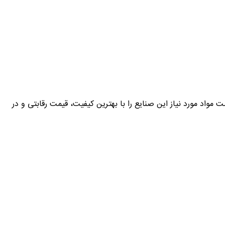
کارآمد، قادر است مواد مورد نیاز این صنایع را با بهترین کیفیت، قیمت رقابتی و در