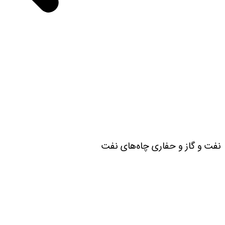
نفت و گاز و حفاری چاه‌های نفت