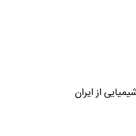
یمیایی از ایران