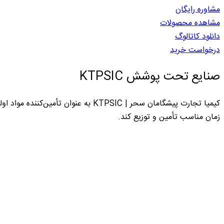
مشاوره رایگان
مشاهده محصولات
دانلود کاتالوگ
درخواست خرید
صنایع تحت پوشش KTPSIC
کیمیا تجارت پیشگامان سحر | KTPSIC ب
زمان مناسب تأمین و توزیع کند.