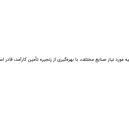
ه عنوان تأمین‌کننده مواد اولیه مورد نیاز صنایع مختلف، با بهره‌گیری از زنجیره تأمین 