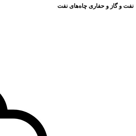
نفت و گاز و حفاری چاه‌های نفت