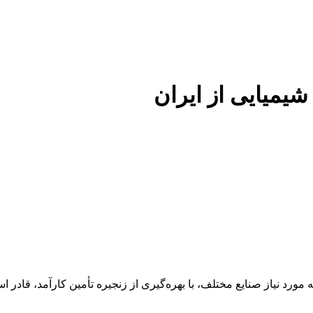
 شیمیایی از ایران
 عنوان تأمین‌کننده مواد اولیه مورد نیاز صنایع مختلف، با بهره‌گیری از زنجیره تأمین 