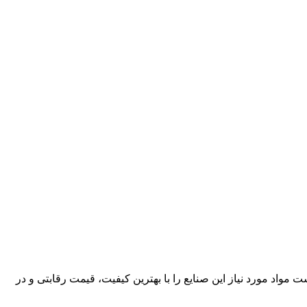
کارآمد، قادر است مواد مورد نیاز این صنایع را با بهترین کیفیت، قیمت رقابتی و در