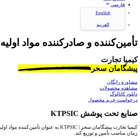
فارسی
English
العربية
تأمین‌کننده و صادرکننده مواد اولیه
کیمیا تجارت
پیشگامان سحر
مشاوره رایگان
مشاهده محصولات
دانلود کاتالوگ
درخواست خرید محصول
صنایع تحت پوشش KTPSIC
کیمیا تجارت پیشگامان سحر | KTPSIC به
زمان مناسب تأمین و توزیع کند.