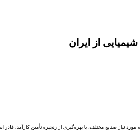
 شیمیایی از ایران
 عنوان تأمین‌کننده مواد اولیه مورد نیاز صنایع مختلف، با بهره‌گیری از زنجیره تأمین 