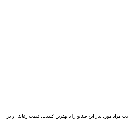
کارآمد، قادر است مواد مورد نیاز این صنایع را با بهترین کیفیت، قیمت رقابتی و در