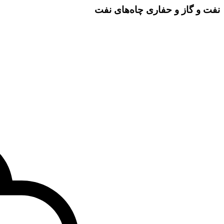
نفت و گاز و حفاری چاه‌های نفت