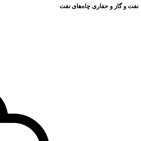
نفت و گاز و حفاری چاه‌های نفت