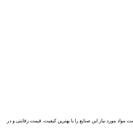
کارآمد، قادر است مواد مورد نیاز این صنایع را با بهترین کیفیت، قیمت رقابتی و در