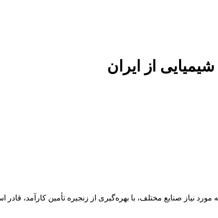
 شیمیایی از ایران
 عنوان تأمین‌کننده مواد اولیه مورد نیاز صنایع مختلف، با بهره‌گیری از زنجیره تأمین 