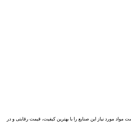
کارآمد، قادر است مواد مورد نیاز این صنایع را با بهترین کیفیت، قیمت رقابتی و در