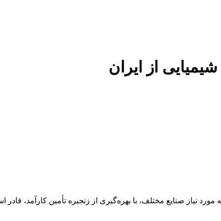
 شیمیایی از ایران
 عنوان تأمین‌کننده مواد اولیه مورد نیاز صنایع مختلف، با بهره‌گیری از زنجیره تأمین 