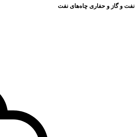
نفت و گاز و حفاری چاه‌های نفت