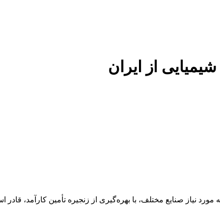
 شیمیایی از ایران
 عنوان تأمین‌کننده مواد اولیه مورد نیاز صنایع مختلف، با بهره‌گیری از زنجیره تأمین 