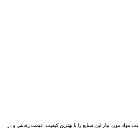
کارآمد، قادر است مواد مورد نیاز این صنایع را با بهترین کیفیت، قیمت رقابتی و در