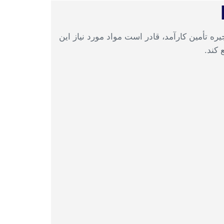
ره‌گیری از زنجیره تأمین کارآمد، قادر است مواد مورد نیاز این
 کند.