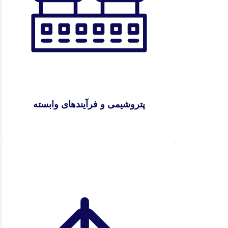
پتروشیمی و فرآیندهای وابسته