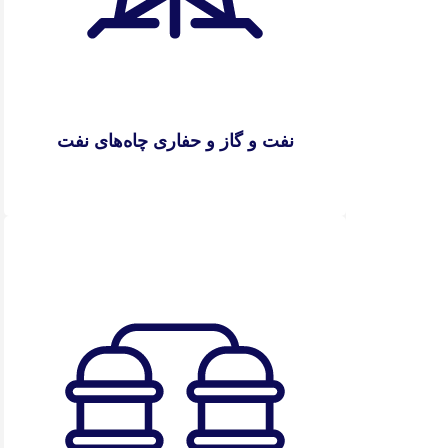
نفت و گاز و حفاری چاه‌های نفت