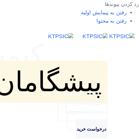
رد کردن پیوندها
رفتن به پیمایش اولیه
رفتن به محتوا
تأمین‌کننده و صاد
کیمی
پیشگامان
مشاوره رایگان
مشاهده محصولات
دانلود کاتالوگ
درخواست خرید