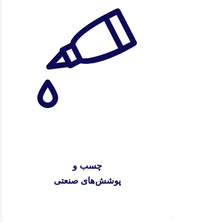
چسب و
پوشش‌های صنعتی