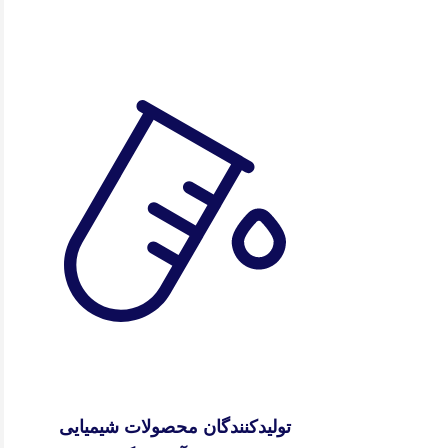
تولیدکنندگان محصولات شیمیایی