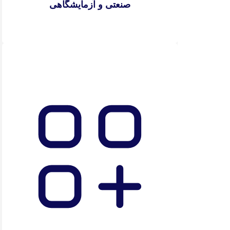
صنعتی و آزمایشگاهی