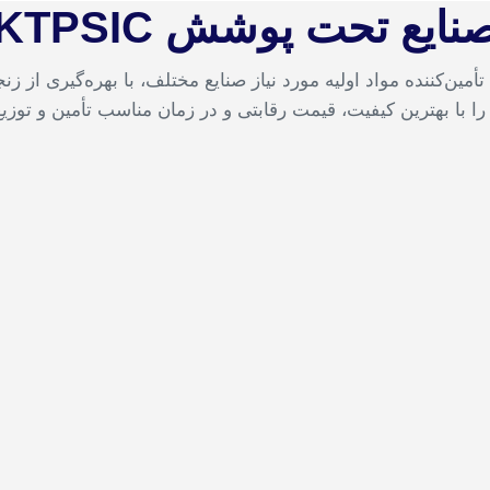
نایع تحت پوشش KTPSIC
پیشگامان سحر | KTPSIC به عنوان تأمین‌کننده مواد اولیه مورد نیاز صنایع مختلف، با به
را با بهترین کیفیت، قیمت رقابتی و در زمان مناسب تأمین و توزیع