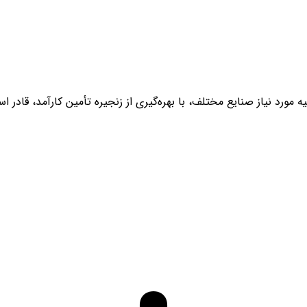
ه عنوان تأمین‌کننده مواد اولیه مورد نیاز صنایع مختلف، با بهره‌گیری از زنجیره تأمین 