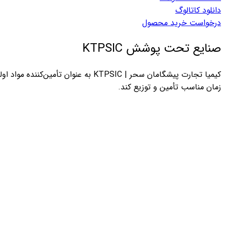
دانلود کاتالوگ
درخواست خرید محصول
صنایع تحت پوشش KTPSIC
کیمیا تجارت پیشگامان سحر | KTPSIC ب
زمان مناسب تأمین و توزیع کند.