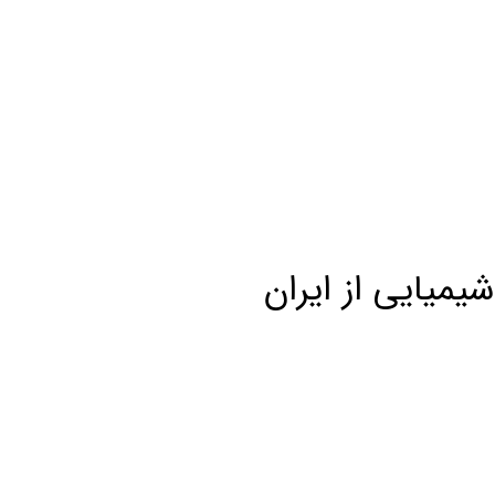
شیمیایی از ایران