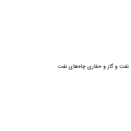
نفت و گاز و حفاری چاه‌های نفت