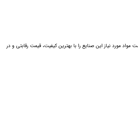
کارآمد، قادر است مواد مورد نیاز این صنایع را با بهترین کیفیت، قیمت رقابتی و در