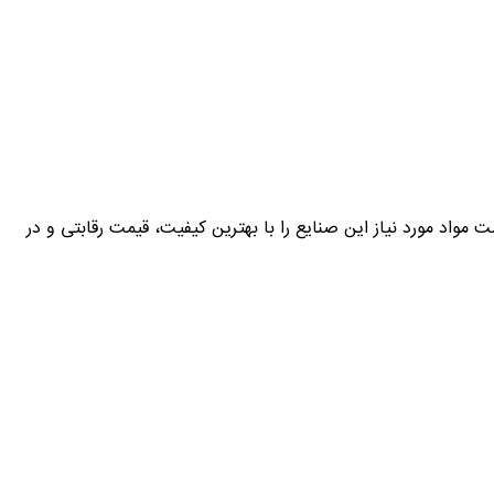
کارآمد، قادر است مواد مورد نیاز این صنایع را با بهترین کیفیت، قیمت رقابتی و در