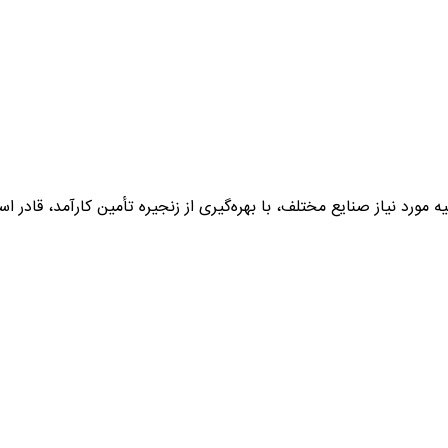
ه عنوان تأمین‌کننده مواد اولیه مورد نیاز صنایع مختلف، با بهره‌گیری از زنجیره تأمین 