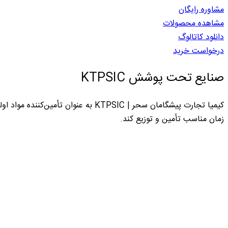
مشاوره رایگان
مشاهده محصولات
دانلود کاتالوگ
درخواست خرید
صنایع تحت پوشش KTPSIC
کیمیا تجارت پیشگامان سحر | KTPSIC ب
زمان مناسب تأمین و توزیع کند.