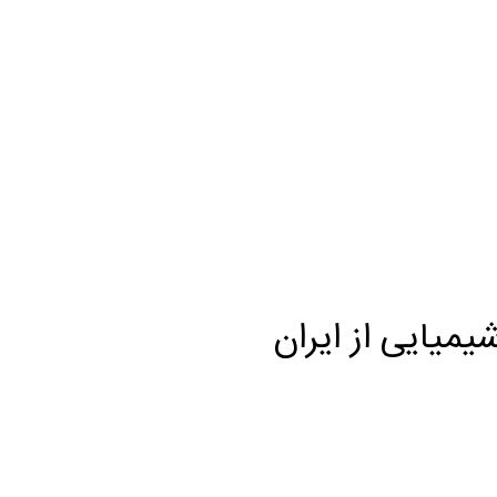
یمیایی از ایران