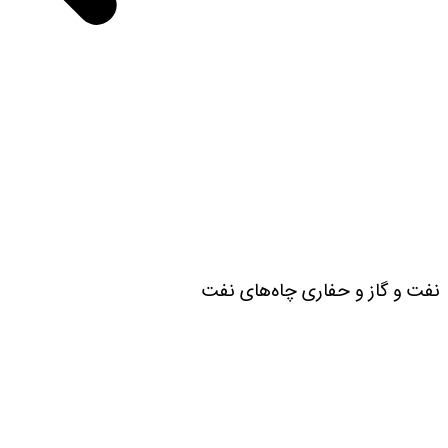
نفت و گاز و حفاری چاه‌های نفت