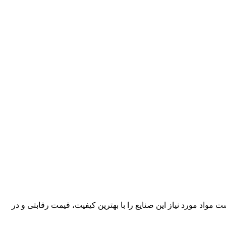
کارآمد، قادر است مواد مورد نیاز این صنایع را با بهترین کیفیت، قیمت رقابتی و در