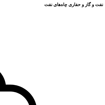
نفت و گاز و حفاری چاه‌های نفت