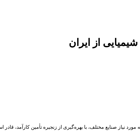
 شیمیایی از ایران
 عنوان تأمین‌کننده مواد اولیه مورد نیاز صنایع مختلف، با بهره‌گیری از زنجیره تأمین 