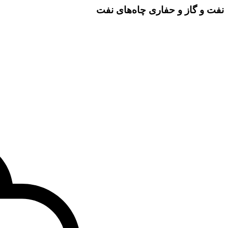
نفت و گاز و حفاری چاه‌های نفت