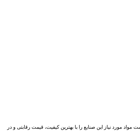
کارآمد، قادر است مواد مورد نیاز این صنایع را با بهترین کیفیت، قیمت رقابتی و در