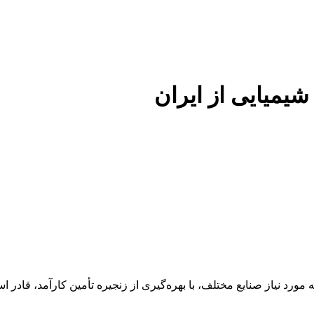
 شیمیایی از ایران
 عنوان تأمین‌کننده مواد اولیه مورد نیاز صنایع مختلف، با بهره‌گیری از زنجیره تأمین 