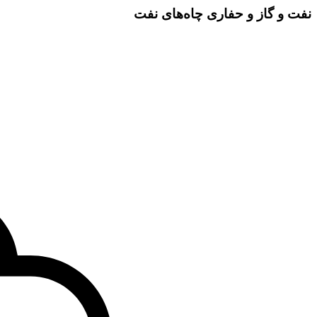
نفت و گاز و حفاری چاه‌های نفت