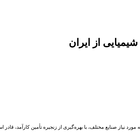
 شیمیایی از ایران
 عنوان تأمین‌کننده مواد اولیه مورد نیاز صنایع مختلف، با بهره‌گیری از زنجیره تأمین 