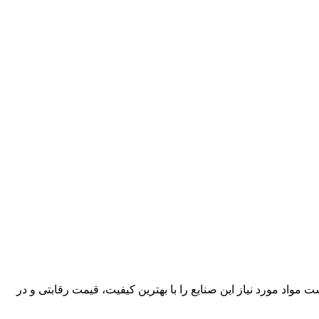
کارآمد، قادر است مواد مورد نیاز این صنایع را با بهترین کیفیت، قیمت رقابتی و در