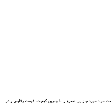
کارآمد، قادر است مواد مورد نیاز این صنایع را با بهترین کیفیت، قیمت رقابتی و در