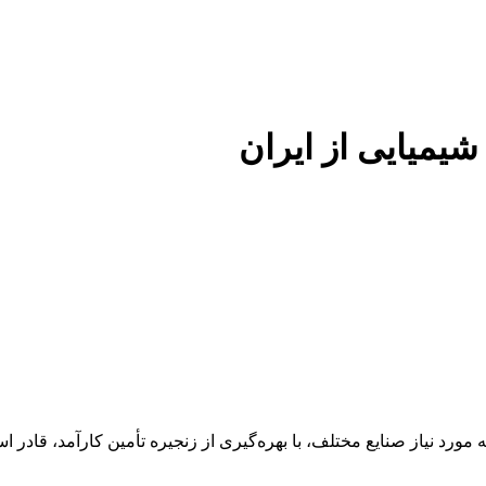
 شیمیایی از ایران
 عنوان تأمین‌کننده مواد اولیه مورد نیاز صنایع مختلف، با بهره‌گیری از زنجیره تأمین 