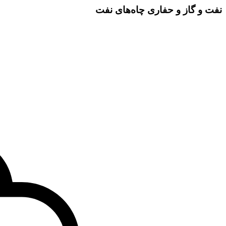
نفت و گاز و حفاری چاه‌های نفت