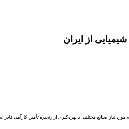
 شیمیایی از ایران
 عنوان تأمین‌کننده مواد اولیه مورد نیاز صنایع مختلف، با بهره‌گیری از زنجیره تأمین 