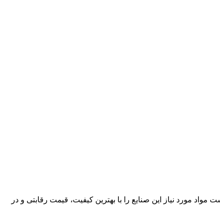
کارآمد، قادر است مواد مورد نیاز این صنایع را با بهترین کیفیت، قیمت رقابتی و در