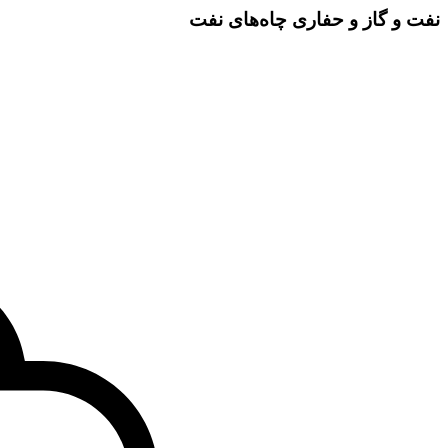
نفت و گاز و حفاری چاه‌های نفت